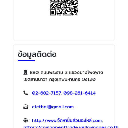
ข้อมูลติดต่อ
880 ถนนพระราม 3 แขวงบางโพงพาง
เขตยานนาวา กรุงเทพมหานคร 10120
02-682-7157
,
098-261-6414
ctcthai@gmail.com
http://www.จัดหาชิ้นส่วนอะไหล่.com
,
https://componenttrade.yellowpages.co.th