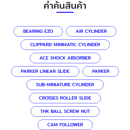
คำค้นสินค้า
BEARING EZO
AIR CYLINDER
CLIPPARD MINIMATIC CYLINDER
ACE SHOCK ABSORBER
PARKER LINEAR SLIDE
PARKER
SUB-MINIATURE CYLINDER
CROSSES ROLLER SLIDE
THK BALL SCREW NUT
CAM FOLLOWER