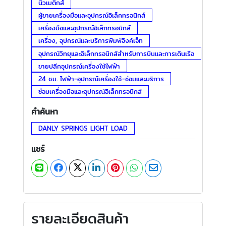
นิวเมติกส์
ผู้ขายเครื่องมือและอุปกรณ์อิเล็กทรอนิกส์
เครื่องมือและอุปกรณ์อิเล็กทรอนิกส์
เครื่อง, อุปกรณ์และบริการพิมพ์อิงค์เจ็ท
อุปกรณ์วิทยุและอิเล็กทรอนิกส์สำหรับการบินและการเดินเรือ
ขายปลีกอุปกรณ์เครื่องใช้ไฟฟ้า
24 ชม. ไฟฟ้า-อุปกรณ์เครื่องใช้-ซ่อมและบริการ
ซ่อมเครื่องมือและอุปกรณ์อิเล็กทรอนิกส์
คำค้นหา
DANLY SPRINGS LIGHT LOAD
แชร์
รายละเอียดสินค้า