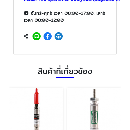
จันทร์-ศุกร์ เวลา 08:00-17:00, เสาร์
เวลา 08:00-12:00
สินค้าที่เกี่ยวข้อง