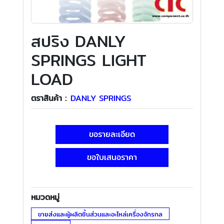
สปริง DANLY
SPRINGS LIGHT
LOAD
ตราสินค้า :
DANLY SPRINGS
ขอรายละเอียด
ขอใบเสนอราคา
หมวดหมู่
ขายส่งและผู้ผลิตชิ้นส่วนและอะไหล่เครื่องจักรกล