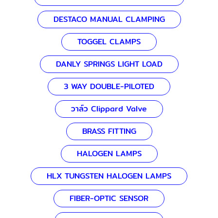
DESTACO MANUAL CLAMPING
TOGGEL CLAMPS
DANLY SPRINGS LIGHT LOAD
3 WAY DOUBLE-PILOTED
วาล์ว Clippard Valve
BRASS FITTING
HALOGEN LAMPS
HLX TUNGSTEN HALOGEN LAMPS
FIBER-OPTIC SENSOR