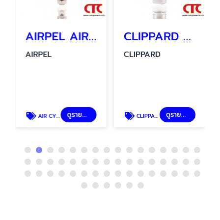
AIRPEL AIR CYLINDER รุ่น AC 2206 - 1 กระบอกลมนิวเมติกส์
CLIPPARD MINIMATIC CYLINDER SSN-08-1/2
AIRPEL
CLIPPARD
ดูรายละเอียด
ดูรายละเอียด
AIR CYLINDER
CLIPPARD MINIMATIC CYLINDER