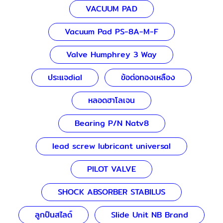
VACUUM PAD
Vacuum Pad PS-8A-M-F
Valve Humphrey 3 Way
ประแจdial
ข้อต่อทองเหลือง
หลอดฮาโลเจน
Bearing P/N Natv8
lead screw lubricant universal
PILOT VALVE
SHOCK ABSORBER STABILUS
ลูกปืนสไลด์
Slide Unit NB Brand