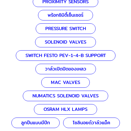
PROXIMITY SENSORS
พร้อกซิมิตี้เซ็นเซอร์
PRESSURE SWITCH
SOLENOID VALVES
SWITCH FESTO PEV-1-4-B SUPPORT
วาล์วเปิดปิดของเหลว
MAC VALVES
NUMATICS SOLENOID VALVES
OSRAM HLX LAMPS
ลูกปืนแบบมีปีก
โซลินอยด์วาล์วแม็ค