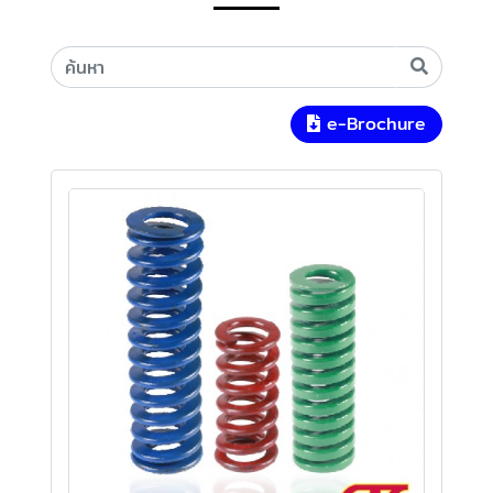
e-Brochure