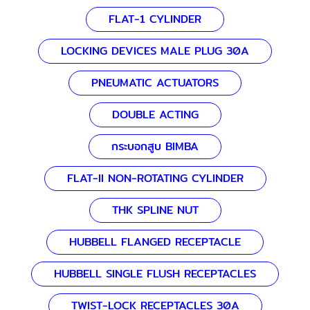
FLAT-1 CYLINDER
LOCKING DEVICES MALE PLUG 30A
PNEUMATIC ACTUATORS
DOUBLE ACTING
กระบอกสูบ BIMBA
FLAT-II NON-ROTATING CYLINDER
THK SPLINE NUT
HUBBELL FLANGED RECEPTACLE
HUBBELL SINGLE FLUSH RECEPTACLES
TWIST-LOCK RECEPTACLES 30A