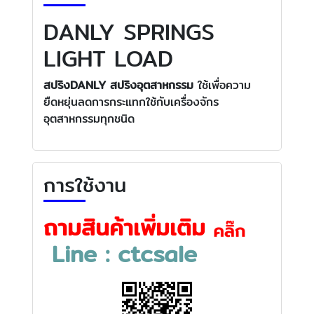
DANLY SPRINGS
LIGHT LOAD
สปริงDANLY สปริงอุตสาหกรรม
ใช้เพื่อความ
ยืดหยุ่นลดการกระแทกใช้กับเครื่องจักร
อุตสาหกรรมทุกชนิด
การใช้งาน
ถามสินค้าเพิ่มเติม
Line : ctcsale