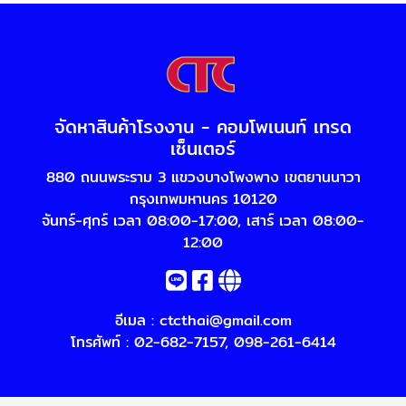
จัดหาสินค้าโรงงาน - คอมโพเนนท์ เทรด
เซ็นเตอร์
880 ถนนพระราม 3 แขวงบางโพงพาง เขตยานนาวา
กรุงเทพมหานคร 10120
จันทร์-ศุกร์ เวลา 08:00-17:00, เสาร์ เวลา 08:00-
12:00
อีเมล :
ctcthai@gmail.com
โทรศัพท์ :
02-682-7157
,
098-261-6414