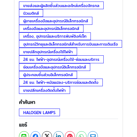
ขายส่งและผู้ผลิตชิ้นส่วนและอะไหล่เครื่องจักรกล
นิวเมติกส์
ผู้ขายเครื่องมือและอุปกรณ์อิเล็กทรอนิกส์
เครื่องมือและอุปกรณ์อิเล็กทรอนิกส์
เครื่อง, อุปกรณ์และบริการพิมพ์อิงค์เจ็ท
อุปกรณ์วิทยุและอิเล็กทรอนิกส์สำหรับการบินและการเดินเรือ
ขายปลีกอุปกรณ์เครื่องใช้ไฟฟ้า
24 ชม. ไฟฟ้า-อุปกรณ์เครื่องใช้-ซ่อมและบริการ
ซ่อมเครื่องมือและอุปกรณ์อิเล็กทรอนิกส์
ผู้ประกอบชิ้นส่วนอิเล็กทรอนิกส์
24 ชม. ไฟฟ้า-หม้อแปลง-บริการซ่อมและติดตั้ง
ขายปลีกเครื่องติดตั้งไฟฟ้า
คำค้นหา
HALOGEN LAMPS
แชร์