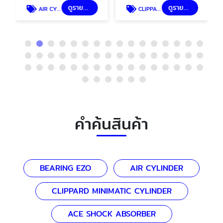
ดูรายละเอียด
ดูรายละเอียด
AIR CYLINDER
CLIPPARD MINIMATIC CYLINDER
คำค้นสินค้า
BEARING EZO
AIR CYLINDER
CLIPPARD MINIMATIC CYLINDER
ACE SHOCK ABSORBER