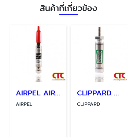
สินค้าที่เกี่ยวข้อง
AIRPEL AIR CYLINDER รุ่น AC 2206 - 1 กระบอกลมนิวเมติกส์
CLIPPARD MINIMATIC CYLINDER SSN-08-1/2
AIRPEL
CLIPPARD