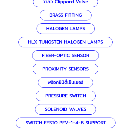
วาล์ว Clippard Valve
BRASS FITTING
HALOGEN LAMPS
HLX TUNGSTEN HALOGEN LAMPS
FIBER-OPTIC SENSOR
PROXIMITY SENSORS
พร้อกซิมิตี้เซ็นเซอร์
PRESSURE SWITCH
SOLENOID VALVES
SWITCH FESTO PEV-1-4-B SUPPORT