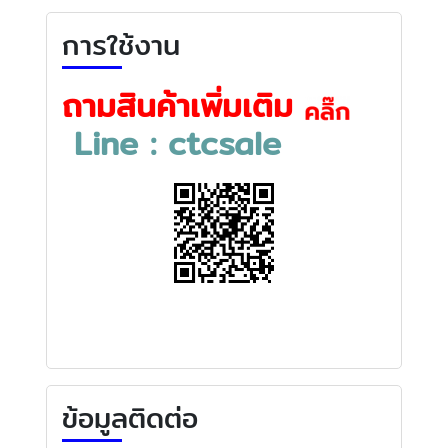
การใช้งาน
ถามสินค้าเพิ่มเติม
Line : ctcsale
ข้อมูลติดต่อ