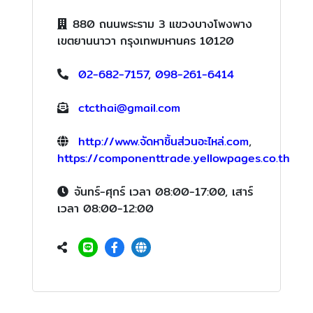
880 ถนนพระราม 3 แขวงบางโพงพาง
เขตยานนาวา กรุงเทพมหานคร 10120
02-682-7157
,
098-261-6414
ctcthai@gmail.com
http://www.จัดหาชิ้นส่วนอะไหล่.com
,
https://componenttrade.yellowpages.co.th
จันทร์-ศุกร์ เวลา 08:00-17:00, เสาร์
เวลา 08:00-12:00