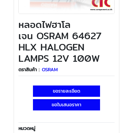
​​​​​​​หลอดไฟฮาโล
เจน OSRAM 64627
HLX HALOGEN
LAMPS 12V 100W
ตราสินค้า :
OSRAM
ขอรายละเอียด
ขอใบเสนอราคา
หมวดหมู่