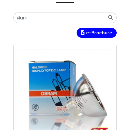
e-Brochure