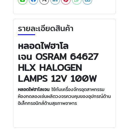
รายละเอียดสินค้า
หลอดไฟฮาโล
เจน
OSRAM 64627
HLX HALOGEN
LAMPS 12V 100W
หลอดไฟฮาโลเจน
ใช้กับเครื่องจักรอุตสาหกรรม
ห้องทดลองเช่นผลิตวงจรควบคุมของอุปกรณ์ด้าน
อิเล็กทรอนิกส์ด้านสุขภาพอาหาร