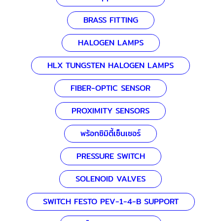
BRASS FITTING
HALOGEN LAMPS
HLX TUNGSTEN HALOGEN LAMPS
FIBER-OPTIC SENSOR
PROXIMITY SENSORS
พร้อกซิมิตี้เซ็นเซอร์
PRESSURE SWITCH
SOLENOID VALVES
SWITCH FESTO PEV-1-4-B SUPPORT