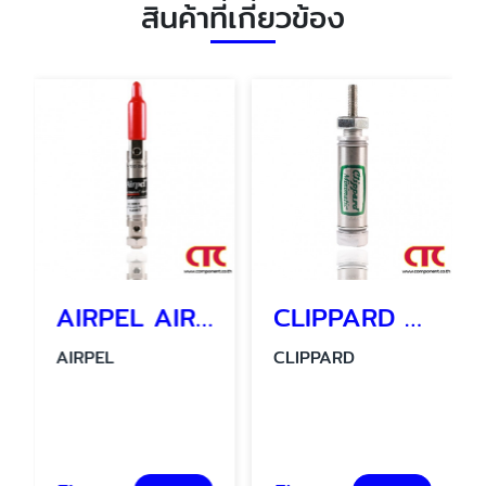
สินค้าที่เกี่ยวข้อง
AIRPEL AIR CYLINDER รุ่น AC 2206 - 1 กระบอกลมนิวเมติกส์
CLIPPARD MINIMATIC CYLINDER SSN-08-1/2
AIRPEL
CLIPPARD