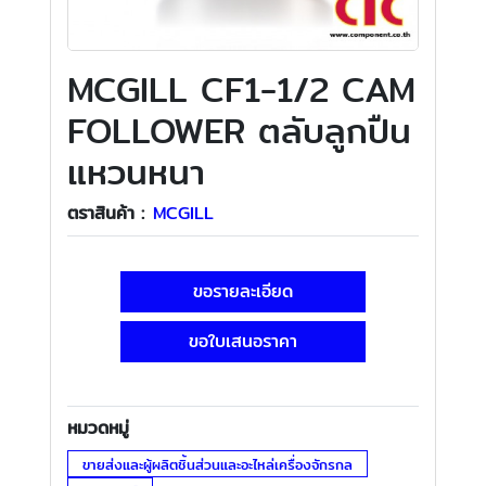
MCGILL CF1-1/2 CAM
FOLLOWER ตลับลูกปืน
แหวนหนา
ตราสินค้า :
MCGILL
ขอรายละเอียด
ขอใบเสนอราคา
หมวดหมู่
ขายส่งและผู้ผลิตชิ้นส่วนและอะไหล่เครื่องจักรกล