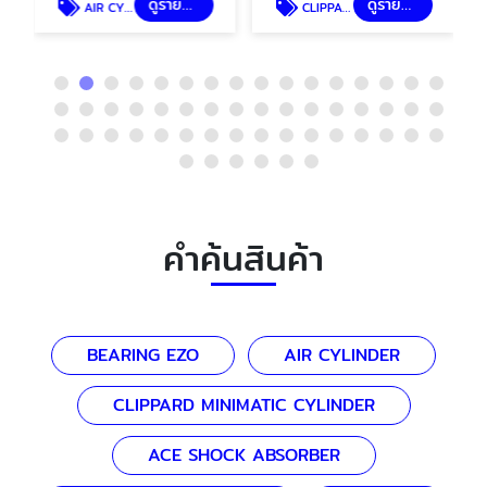
ดูรายละเอียด
ดูรายละเอียด
AIR CYLINDER
CLIPPARD MINIMATIC CYLINDER
คำค้นสินค้า
BEARING EZO
AIR CYLINDER
CLIPPARD MINIMATIC CYLINDER
ACE SHOCK ABSORBER