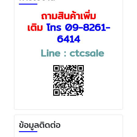
ถามสินค้าเพิ่ม
เติม
โทร
09-8261-
6414
Line : ctcsale
ข้อมูลติดต่อ