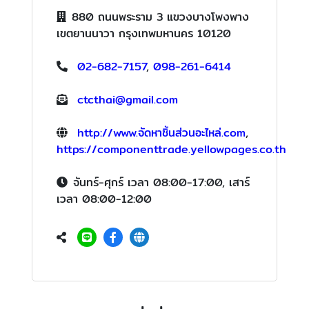
880 ถนนพระราม 3 แขวงบางโพงพาง
เขตยานนาวา กรุงเทพมหานคร 10120
02-682-7157
,
098-261-6414
ctcthai@gmail.com
http://www.จัดหาชิ้นส่วนอะไหล่.com
,
https://componenttrade.yellowpages.co.th
จันทร์-ศุกร์ เวลา 08:00-17:00, เสาร์
เวลา 08:00-12:00