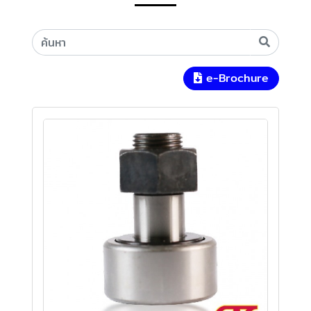
e-Brochure