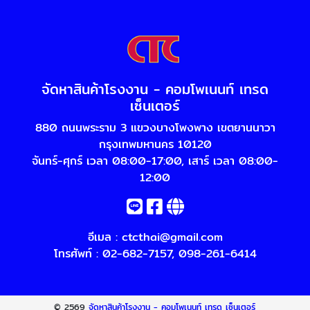
จัดหาสินค้าโรงงาน - คอมโพเนนท์ เทรด
เซ็นเตอร์
880 ถนนพระราม 3 แขวงบางโพงพาง เขตยานนาวา
กรุงเทพมหานคร 10120
จันทร์-ศุกร์ เวลา 08:00-17:00, เสาร์ เวลา 08:00-
12:00
อีเมล :
ctcthai@gmail.com
โทรศัพท์ :
02-682-7157
,
098-261-6414
© 2569
จัดหาสินค้าโรงงาน - คอมโพเนนท์ เทรด เซ็นเตอร์