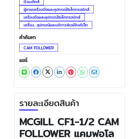
นิวเมติกส์
ผู้ขายเครื่องมือและอุปกรณ์อิเล็กทรอนิกส์
เครื่องมือและอุปกรณ์อิเล็กทรอนิกส์
เครื่อง, อุปกรณ์และบริการพิมพ์อิงค์เจ็ท
คำค้นหา
CAM FOLLOWER
แชร์
รายละเอียดสินค้า
MCGILL CF1-1/2 CAM
FOLLOWER แคมฟอโล