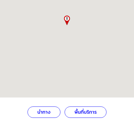
นำทาง
พื้นที่บริการ