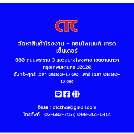
จัดหาสินค้าโรงงาน - คอมโพเนนท์ เทรด
เซ็นเตอร์
880 ถนนพระราม 3 แขวงบางโพงพาง เขตยานนาวา
กรุงเทพมหานคร 10120
จันทร์-ศุกร์ เวลา 08:00-17:00, เสาร์ เวลา 08:00-
12:00
อีเมล :
ctcthai@gmail.com
โทรศัพท์ :
02-682-7157
,
098-261-6414