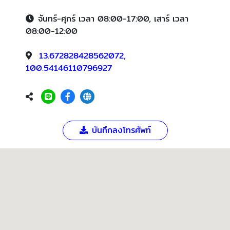
จันทร์-ศุกร์ เวลา 08:00-17:00, เสาร์ เวลา
08:00-12:00
13.672828428562072,
100.54146110796927
บันทึกลงโทรศัพท์